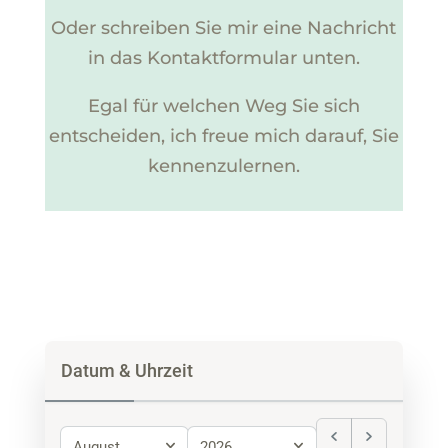
Oder schreiben Sie mir eine Nachricht
in das Kontaktformular unten.
Egal für welchen Weg Sie sich
entscheiden, ich freue mich darauf, Sie
kennenzulernen.
Datum & Uhrzeit
August
2026